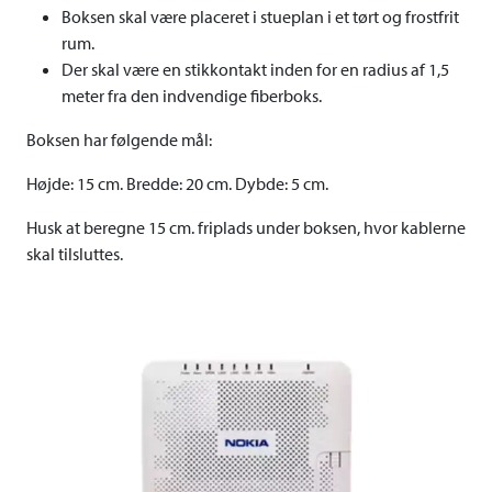
Boksen skal være placeret i stueplan i et tørt og frostfrit
rum.
Der skal være en stikkontakt inden for en radius af 1,5
meter fra den indvendige fiberboks.
Boksen har følgende mål:
Højde: 15 cm. Bredde: 20 cm. Dybde: 5 cm.
Husk at beregne 15 cm. friplads under boksen, hvor kablerne
skal tilsluttes.