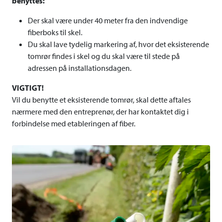
benyttes:
Der skal være under 40 meter fra den indvendige
fiberboks til skel.
Du skal lave tydelig markering af, hvor det eksisterende
tomrør findes i skel og du skal være til stede på
adressen på installationsdagen.
VIGTIGT!
Vil du benytte et eksisterende tomrør, skal dette aftales
nærmere med den entreprenør, der har kontaktet dig i
forbindelse med etableringen af fiber.