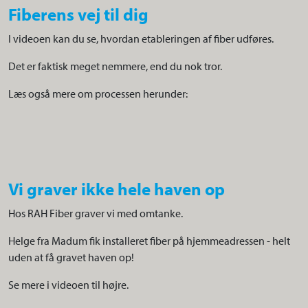
Fiberens vej til dig
I videoen kan du se, hvordan etableringen af fiber udføres.
Det er faktisk meget nemmere, end du nok tror.
Læs også mere om processen herunder:
Vi graver ikke hele haven op
Hos RAH Fiber graver vi med omtanke.
Helge fra Madum fik installeret fiber på hjemmeadressen - helt
uden at få gravet haven op!
Se mere i videoen til højre.