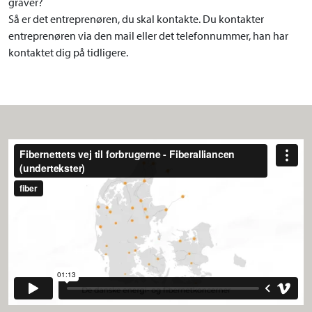
graver?
Så er det entreprenøren, du skal kontakte. Du kontakter
entreprenøren via den mail eller det telefonnummer, han har
kontaktet dig på tidligere.