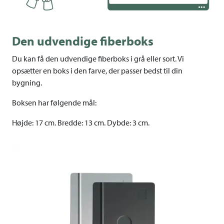
Den udvendige fiberboks
Du kan få den udvendige fiberboks i grå eller sort. Vi
opsætter en boks i den farve, der passer bedst til din
bygning.
Boksen har følgende mål:
Højde: 17 cm. Bredde: 13 cm. Dybde: 3 cm.