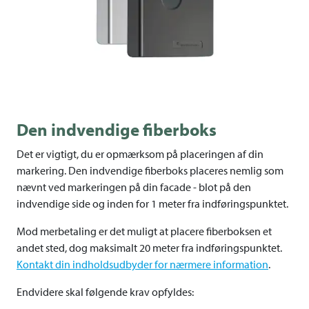
Den indvendige fiberboks
Det er vigtigt, du er opmærksom på placeringen af din
markering. Den indvendige fiberboks placeres nemlig som
nævnt ved markeringen på din facade - blot på den
indvendige side og inden for 1 meter fra indføringspunktet.
Mod merbetaling er det muligt at placere fiberboksen et
andet sted, dog maksimalt 20 meter fra indføringspunktet.
Kontakt din indholdsudbyder for nærmere information
.
Endvidere skal følgende krav opfyldes: