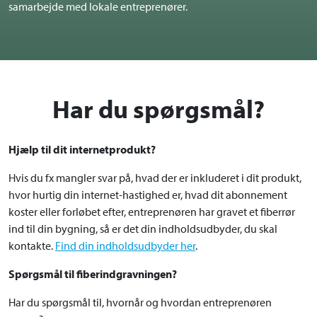
samarbejde med lokale entreprenører.
Har du spørgsmål?
Hjælp til dit internetprodukt?
Hvis du fx mangler svar på, hvad der er inkluderet i dit produkt,
hvor hurtig din internet-hastighed er, hvad dit abonnement
koster eller forløbet efter, entreprenøren har gravet et fiberrør
ind til din bygning, så er det din indholdsudbyder, du skal
kontakte.
Find din indholdsudbyder her
.
Spørgsmål til fiberindgravningen?
Har du spørgsmål til, hvornår og hvordan entreprenøren