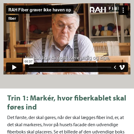
Trin 1: Markér, hvor fiberkablet skal
føres ind
Det første, der skal gøres, når der skal lægges fiber ind, er, at
det skal markeres, hvor på husets facade den udvendige
fiberboks skal placeres. Se et billede af den udvendige boks