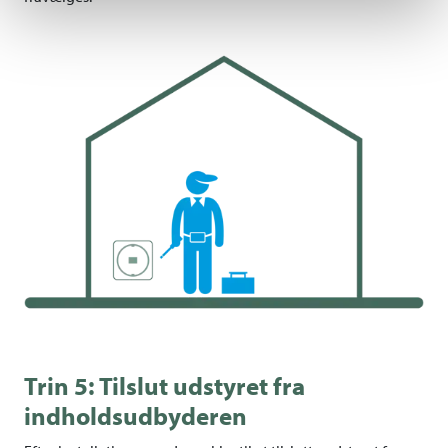
Trin 5: Tilslut udstyret fra
indholdsudbyderen