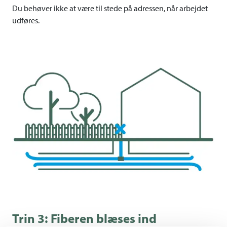
Du behøver ikke at være til stede på adressen, når arbejdet
udføres.
Trin 3: Fiberen blæses ind