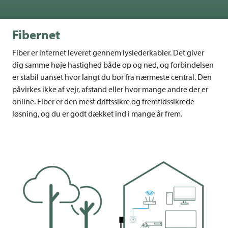
Fibernet
Fiber er internet leveret gennem lyslederkabler. Det giver
dig samme høje hastighed både op og ned, og forbindelsen
er stabil uanset hvor langt du bor fra nærmeste central. Den
påvirkes ikke af vejr, afstand eller hvor mange andre der er
online. Fiber er den mest driftssikre og fremtidssikrede
løsning, og du er godt dækket ind i mange år frem.