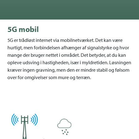
5G mobil
5G er trådløst internet via mobilnetværket. Det kan være
hurtigt, men forbindelsen afhænger af signalstyrke og hvor
mange der bruger nettet i området. Det betyder, at du kan
opleve udsving i hastigheden, især i myldretiden. Løsningen
kræver ingen gravning, men den er mindre stabil og følsom
over for omgivelser som mure og terræn.