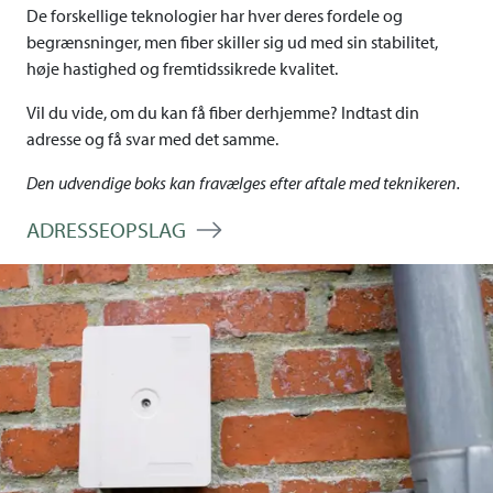
De forskellige teknologier har hver deres fordele og
begrænsninger, men fiber skiller sig ud med sin stabilitet,
høje hastighed og fremtidssikrede kvalitet.
Vil du vide, om du kan få fiber derhjemme? Indtast din
adresse og få svar med det samme.
Den udvendige boks kan fravælges efter aftale med teknikeren.
ADRESSEOPSLAG