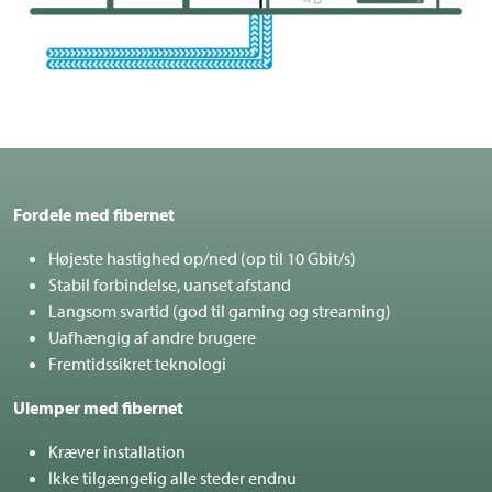
Fordele med fibernet
Højeste hastighed op/ned (op til 10 Gbit/s)
Stabil forbindelse, uanset afstand
Langsom svartid (god til gaming og streaming)
Uafhængig af andre brugere
Fremtidssikret teknologi
Ulemper med fibernet
Kræver installation
Ikke tilgængelig alle steder endnu