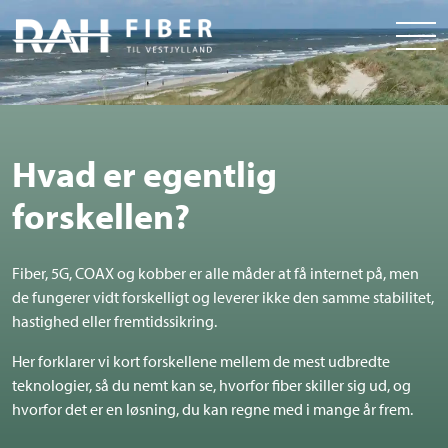
Hvad er egentlig
forskellen?
Fiber, 5G, COAX og kobber er alle måder at få internet på, men
de fungerer vidt forskelligt og leverer ikke den samme stabilitet,
hastighed eller fremtidssikring.
Her forklarer vi kort forskellene mellem de mest udbredte
teknologier, så du nemt kan se, hvorfor fiber skiller sig ud, og
hvorfor det er en løsning, du kan regne med i mange år frem.