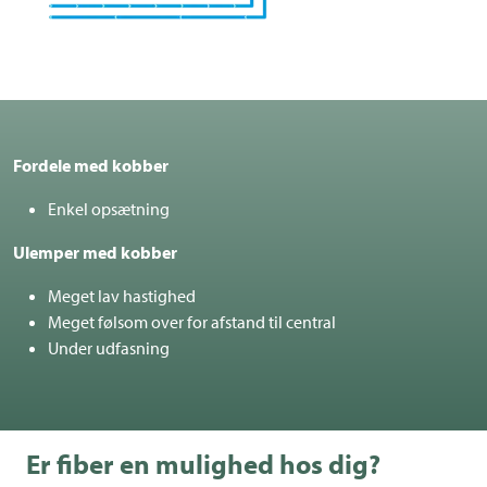
Fordele med kobber
Enkel opsætning
Ulemper med kobber
Meget lav hastighed
Meget følsom over for afstand til central
Under udfasning
Er fiber en mulighed hos dig?